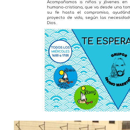
Acompañamos a niños y jóvenes en 
humano-cristiana, que va desde una to
su fe hasta el compromiso, ayudánd
proyecto de vida, según las necesidad
Dios.