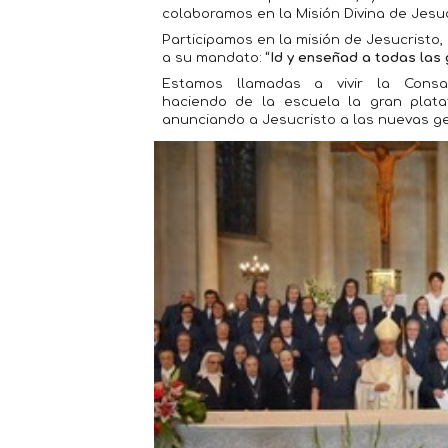
colaboramos en la Misión Divina de Jesuc
Participamos en la misión de Jesucristo
a su mandato:
“Id y enseñad a todas las 
Estamos llamadas a vivir la Consa
haciendo de la escuela la gran plata
anunciando a Jesucristo a las nuevas g