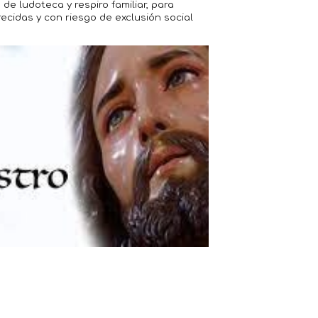
 de ludoteca y respiro familiar, para
ecidas y con riesgo de exclusión social