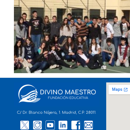
C/ Dr. Blanco Nájera, 1. Madrid, C.P. 28011.